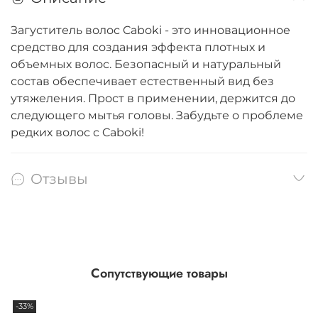
Загуститель волос Caboki - это инновационное
средство для создания эффекта плотных и
объемных волос. Безопасный и натуральный
состав обеспечивает естественный вид без
утяжеления. Прост в применении, держится до
следующего мытья головы. Забудьте о проблеме
редких волос с Caboki!
Отзывы
Сопутствующие товары
-33%