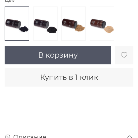
В корзину
Купить в 1 клик
Описание